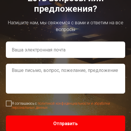
предложения?
Напишите нам, мы свяжемся с вами и ответим на все
вопросы
Я соглашаюсь с
политикой конфиденциальности и обработки
персональных данных
Отправить