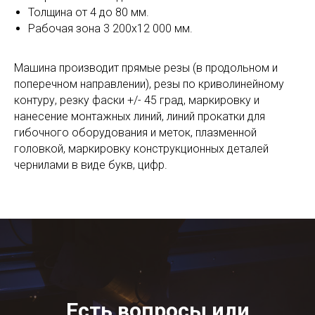
Толщина от 4 до 80 мм.
Рабочая зона 3 200х12 000 мм.
Машина производит прямые резы (в продольном и
поперечном направлении), резы по криволинейному
контуру, резку фаски +/- 45 град, маркировку и
нанесение монтажных линий, линий прокатки для
гибочного оборудования и меток, плазменной
головкой, маркировку конструкционных деталей
чернилами в виде букв, цифр.
Есть вопросы или