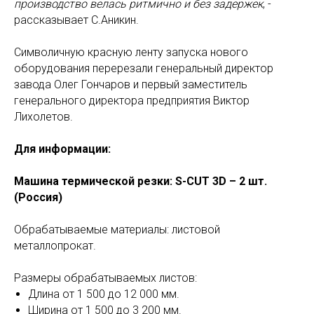
производство велась ритмично и без задержек
, -
рассказывает С.Аникин.
Символичную красную ленту запуска нового
оборудования перерезали генеральный директор
завода Олег Гончаров и первый заместитель
генерального директора предприятия Виктор
Лихолетов.
Для информации:
Машина термической резки: S-CUT 3D – 2 шт.
(Россия)
Обрабатываемые материалы: листовой
металлопрокат.
Размеры обрабатываемых листов:
Длина от 1 500 до 12 000 мм.
Ширина от 1 500 до 3 200 мм.