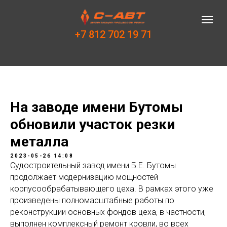
+7 812 702 19 71
На заводе имени Бутомы
обновили участок резки
металла
2023-05-26 14:08
Судостроительный завод имени Б.Е. Бутомы
продолжает модернизацию мощностей
корпусообрабатывающего цеха. В рамках этого уже
произведены полномасштабные работы по
реконструкции основных фондов цеха, в частности,
выполнен комплексный ремонт кровли, во всех