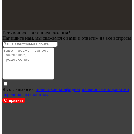
Есть вопросы или предложения?
Напишите нам, мы свяжемся с вами и ответим на все вопросы
Я соглашаюсь с
политикой конфиденциальности и обработки
персональных данных
Отправить