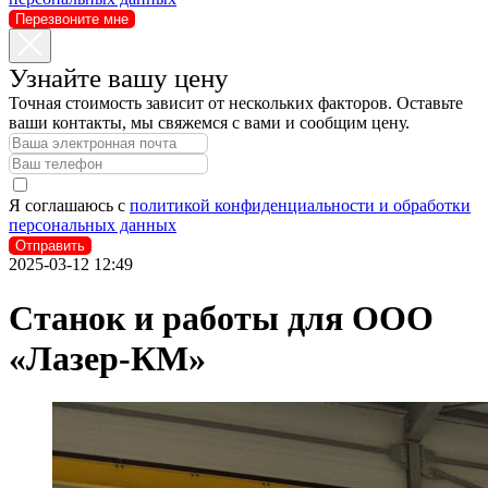
Перезвоните мне
Узнайте вашу цену
Точная стоимость зависит от нескольких факторов. Оставьте
ваши контакты, мы свяжемся с вами и сообщим цену.
Я соглашаюсь с
политикой конфиденциальности и обработки
персональных данных
Отправить
2025-03-12 12:49
Станок и работы для ООО
«Лазер-КМ»