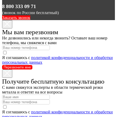
8 800 333 09 71
(звонок по России бесплатный)
Заказать звонок
Мы вам перезвоним
Не дозвонились или некогда звонить? Оставьте ваш номер
телефона, мы свяжемся с вами
Я соглашаюсь с
политикой конфиденциальности и обработки
персональных данных
Перезвоните мне
Получите бесплатную консультацию
С вами свяжутся эксперты в области термической резки
металла и ответят на все вопросы
Я соглашаюсь с
политикой конфиденциальности и обработки
персональных данных