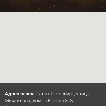
Адрес офиса
: Санкт-Петербург, улица
Михайлова, дом 17В, офис 303.