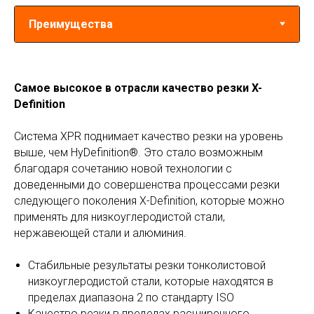
Самое высокое в отрасли качество резки X-
Definition
Система XPR поднимает качество резки на уровень
выше, чем HyDefinition®. Это стало возможным
благодаря сочетанию новой технологии с
доведенными до совершенства процессами резки
следующего поколения X-Definition, которые можно
применять для низкоуглеродистой стали,
нержавеющей стали и алюминия.
Стабильные результаты резки тонколистовой
низкоуглеродистой стали, которые находятся в
пределах диапазона 2 по стандарту ISO
Качество резки в пределах расширенного