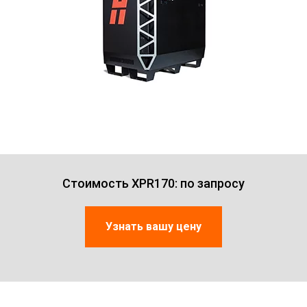
Стоимость XPR170: по запросу
Узнать вашу цену