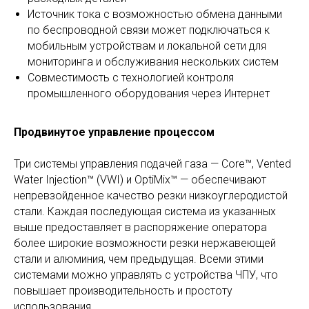
Источник тока с возможностью обмена данными
по беспроводной связи может подключаться к
мобильным устройствам и локальной сети для
мониторинга и обслуживания нескольких систем
Совместимость с технологией контроля
промышленного оборудования через Интернет
Продвинутое управление процессом
Три системы управления подачей газа — Core™, Vented
Water Injection™ (VWI) и OptiMix™ — обеспечивают
непревзойденное качество резки низкоуглеродистой
стали. Каждая последующая система из указанных
выше предоставляет в распоряжение оператора
более широкие возможности резки нержавеющей
стали и алюминия, чем предыдущая. Всеми этими
системами можно управлять с устройства ЧПУ, что
повышает производительность и простоту
использования.