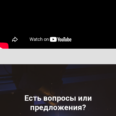
Есть вопросы или
предложения?