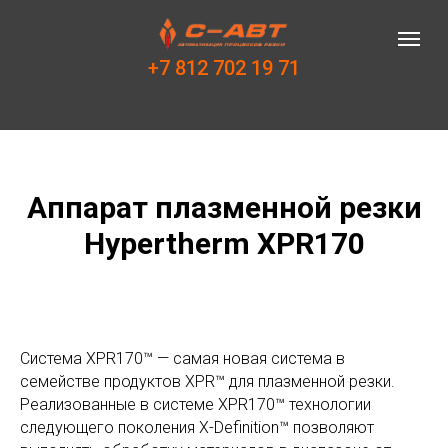
+7 812 702 19 71
Аппарат плазменной резки
Hypertherm XPR170
Система XPR170™ — самая новая система в
семействе продуктов XPR™ для плазменной резки.
Реализованные в системе XPR170™ технологии
следующего поколения X-Definition™ позволяют