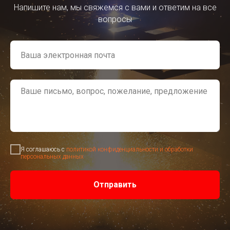
Напишите нам, мы свяжемся с вами и ответим на все
вопросы
Я соглашаюсь с
политикой конфиденциальности и обработки
персональных данных
Отправить