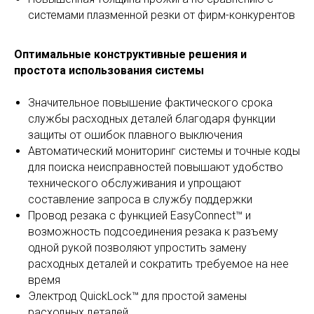
системами плазменной резки от фирм-конкурентов
Оптимальные конструктивные решения и
простота использования системы
Значительное повышение фактического срока
службы расходных деталей благодаря функции
защиты от ошибок плавного выключения
Автоматический мониторинг системы и точные коды
для поиска неисправностей повышают удобство
технического обслуживания и упрощают
составление запроса в службу поддержки
Провод резака с функцией EasyConnect™ и
возможность подсоединения резака к разъему
одной рукой позволяют упростить замену
расходных деталей и сократить требуемое на нее
время
Электрод QuickLock™ для простой замены
расходных деталей