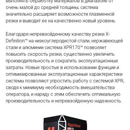
выполнять обработку материалов в диапазоне от
очень малой до средней толщины; система
значительно расширяет возможности плазменной
резки и выводит ее на качественно новый уровень.
Благодаря непревзойденному качеству резки X-
Definition™ на низкоуглеродистой стали, нержавеющей
стали и алюминии система XPR170™ позволяет
повысить скорость резки, существенно увеличить
производительность и сократить эксплуатационные
затраты. Новые простые в использовании функции и
оптимизированные эксплуатационные характеристики
системы позволяют упростить работу с системой XPR,
сводя к минимуму необходимость вмешательства
оператора, и наряду с этим обеспечить оптимальную
производительность и непревзойденную надежность.