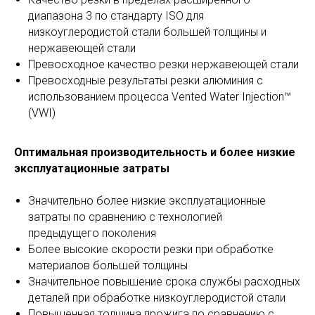
диапазона 3 по стандарту ISO для
низкоуглеродистой стали большей толщины и
нержавеющей стали
Превосходное качество резки нержавеющей стали
Превосходные результаты резки алюминия с
использованием процесса Vented Water Injection™
(VWI)
Оптимальная производительность и более низкие
эксплуатационные затраты
Значительно более низкие эксплуатационные
затраты по сравнению с технологией
предыдущего поколения
Более высокие скорости резки при обработке
материалов большей толщины
Значительное повышение срока службы расходных
деталей при обработке низкоуглеродистой стали
Повышенная толщина прожига по сравнению с