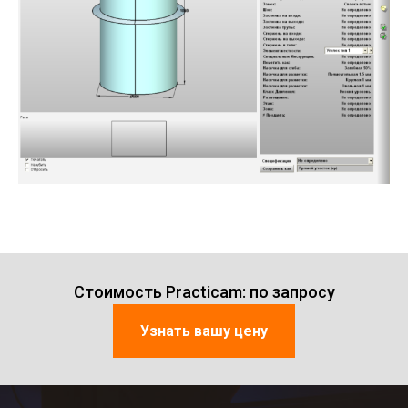
Стоимость Practicam: по запросу
Узнать вашу цену