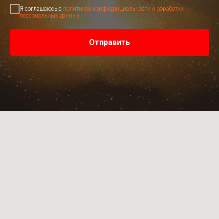
Я соглашаюсь с
политикой конфиденциальности и обработки
персональных данных
Отправить