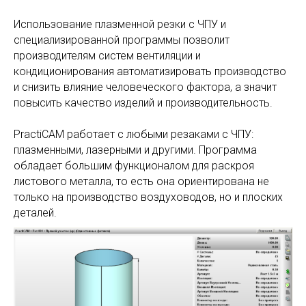
Использование плазменной резки с ЧПУ и
специализированной программы позволит
производителям систем вентиляции и
кондиционирования автоматизировать производство
и снизить влияние человеческого фактора, а значит
повысить качество изделий и производительность.
PractiCAM работает с любыми резаками с ЧПУ:
плазменными, лазерными и другими. Программа
обладает большим функционалом для раскроя
листового металла, то есть она ориентирована не
только на производство воздуховодов, но и плоских
деталей.