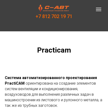
+7 812 702 19 71
Practicam
Система автоматизированного проектирования
PractiCAM
ориентирована на создание элементов
систем вентиляции и кондиционирования,
воздуховодов для выполнения различных задач в
машиностроении из листового и рулонного металла, а
так же из трубных заготовок.