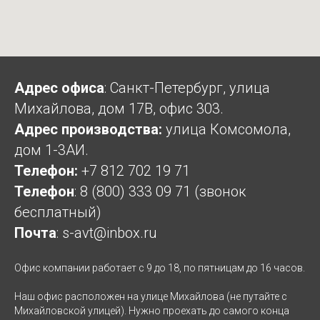
Адрес офиса
: Санкт-Петербург, улица
Михайлова, дом 17В, офис 303.
Адрес производства:
улица Комсомола,
дом 1-3АИ.
Телефон:
+7 812 702 19 71
Телефон
:
8 (800) 333 09 71
(звонок
бесплатный)
Почта
:
s-avt@inbox.ru
Офис компании работает с 9 до 18, по пятницам до 16 часов.
Наш офис расположен на улице Михайлова (не путайте с
Михайловской улицей). Нужно проехать до самого конца