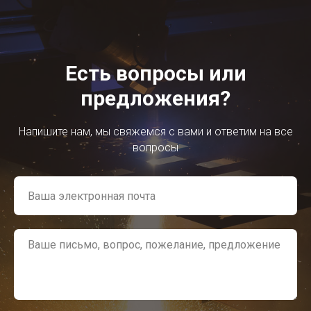
Есть вопросы или
предложения?
Напишите нам, мы свяжемся с вами и ответим на все
вопросы